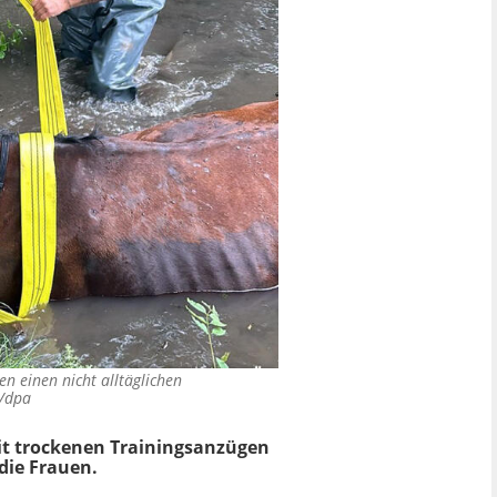
n einen nicht alltäglichen
/dpa
mit trockenen Trainingsanzügen
die Frauen.