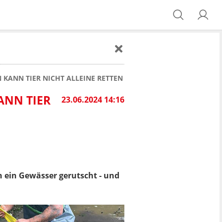
 KANN TIER NICHT ALLEINE RETTEN
ANN TIER
23.06.2024 14:16
n ein Gewässer gerutscht - und