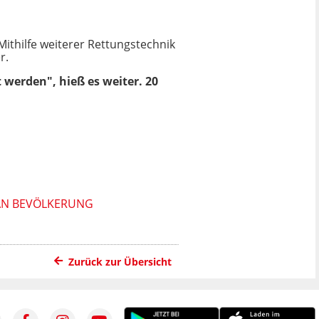
Mithilfe weiterer Rettungstechnik
r.
 werden", hieß es weiter. 20
AN BEVÖLKERUNG
Zurück zur Übersicht