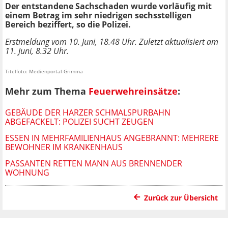
Der entstandene Sachschaden wurde vorläufig mit
einem Betrag im sehr niedrigen sechsstelligen
Bereich beziffert, so die Polizei.
Erstmeldung vom 10. Juni, 18.48 Uhr. Zuletzt aktualisiert am
11. Juni, 8.32 Uhr.
Titelfoto: Medienportal-Grimma
Mehr zum Thema
Feuerwehreinsätze
:
GEBÄUDE DER HARZER SCHMALSPURBAHN
ABGEFACKELT: POLIZEI SUCHT ZEUGEN
ESSEN IN MEHRFAMILIENHAUS ANGEBRANNT: MEHRERE
BEWOHNER IM KRANKENHAUS
PASSANTEN RETTEN MANN AUS BRENNENDER
WOHNUNG
Zurück zur Übersicht