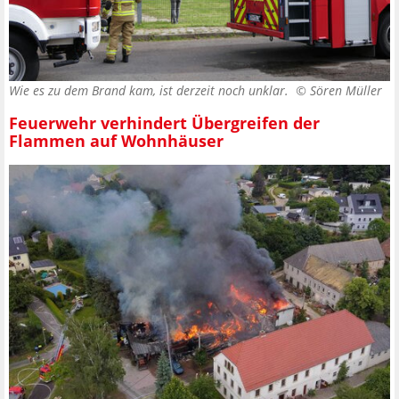
Wie es zu dem Brand kam, ist derzeit noch unklar. ©
Sören Müller
Feuerwehr verhindert Übergreifen der
Flammen auf Wohnhäuser