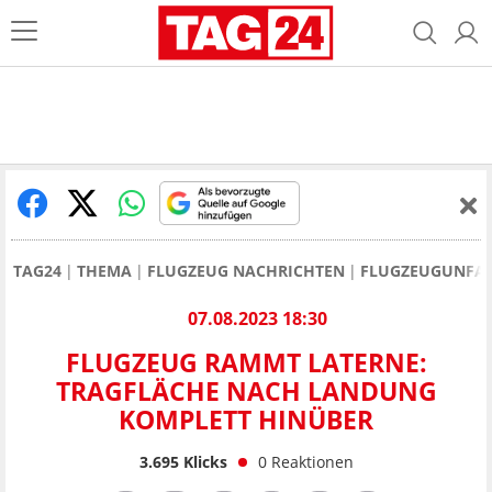
TAG24
THEMA
FLUGZEUG NACHRICHTEN
FLUGZEUGUNFA
07.08.2023 18:30
FLUGZEUG RAMMT LATERNE:
TRAGFLÄCHE NACH LANDUNG
KOMPLETT HINÜBER
3.695
Klicks
0
Reaktionen