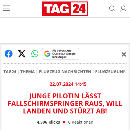
TAG24
THEMA
FLUGZEUG NACHRICHTEN
FLUGZEUGUNFA
22.07.2024 14:45
JUNGE PILOTIN LÄSST
FALLSCHIRMSPRINGER RAUS, WILL
LANDEN UND STÜRZT AB!
4.596
Klicks
0
Reaktionen