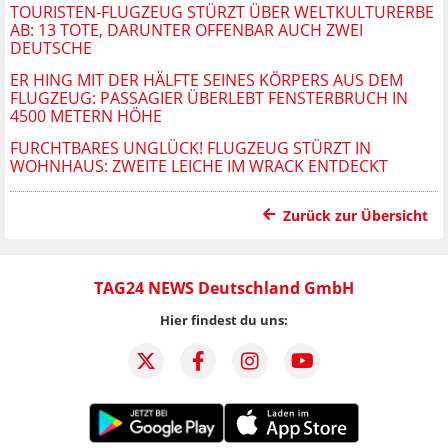
TOURISTEN-FLUGZEUG STÜRZT ÜBER WELTKULTURERBE
AB: 13 TOTE, DARUNTER OFFENBAR AUCH ZWEI
DEUTSCHE
ER HING MIT DER HÄLFTE SEINES KÖRPERS AUS DEM
FLUGZEUG: PASSAGIER ÜBERLEBT FENSTERBRUCH IN
4500 METERN HÖHE
FURCHTBARES UNGLÜCK! FLUGZEUG STÜRZT IN
WOHNHAUS: ZWEITE LEICHE IM WRACK ENTDECKT
Zurück zur Übersicht
TAG24 NEWS Deutschland GmbH
Hier findest du uns: