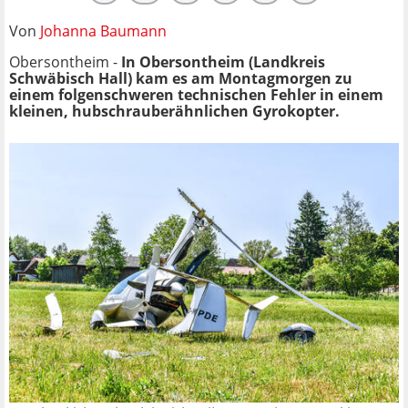
Von
Johanna Baumann
Obersontheim -
In Obersontheim (Landkreis
Schwäbisch Hall) kam es am Montagmorgen zu
einem folgenschweren technischen Fehler in einem
kleinen, hubschrauberähnlichen Gyrokopter
.