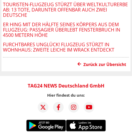
TOURISTEN-FLUGZEUG STÜRZT ÜBER WELTKULTURERBE
AB: 13 TOTE, DARUNTER OFFENBAR AUCH ZWEI
DEUTSCHE
ER HING MIT DER HÄLFTE SEINES KÖRPERS AUS DEM
FLUGZEUG: PASSAGIER ÜBERLEBT FENSTERBRUCH IN
4500 METERN HÖHE
FURCHTBARES UNGLÜCK! FLUGZEUG STÜRZT IN
WOHNHAUS: ZWEITE LEICHE IM WRACK ENTDECKT
Zurück zur Übersicht
TAG24 NEWS Deutschland GmbH
Hier findest du uns: