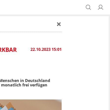
ERKBAR
22.10.2023 15:01
 Menschen in Deutschland
e monatlich frei verfügen