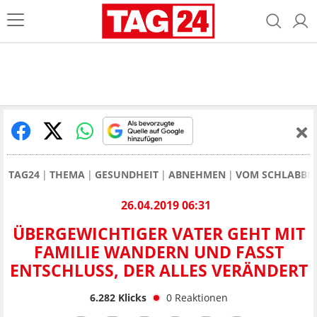
TAG24
THEMA
GESUNDHEIT
ABNEHMEN
VOM SCHLABBER
26.04.2019 06:31
ÜBERGEWICHTIGER VATER GEHT MIT
FAMILIE WANDERN UND FASST
ENTSCHLUSS, DER ALLES VERÄNDERT
6.282
Klicks
0
Reaktionen