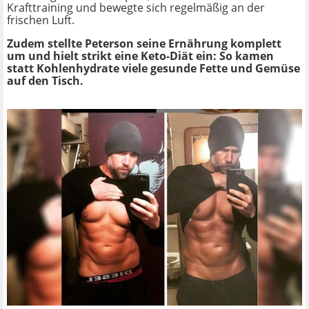
Krafttraining und bewegte sich regelmäßig an der
frischen Luft.
Zudem stellte Peterson seine Ernährung komplett
um und hielt strikt eine Keto-Diät ein: So kamen
statt Kohlenhydrate viele gesunde Fette und Gemüse
auf den Tisch.