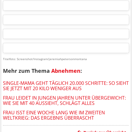
Titelfoto: Screenshot/Instagram/jeremiahpetersonmontana
Mehr zum Thema
Abnehmen
:
SINGLE-MAMA GEHT TÄGLICH 20.000 SCHRITTE: SO SIEHT
SIE JETZT MIT 20 KILO WENIGER AUS
FRAU LEIDET IN JUNGEN JAHREN UNTER ÜBERGEWICHT:
WIE SIE MIT 40 AUSSIEHT, SCHLÄGT ALLES
FRAU ISST EINE WOCHE LANG WIE IM ZWEITEN
WELTKRIEG: DAS ERGEBNIS ÜBERRASCHT