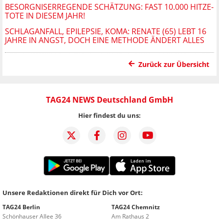
BESORGNISERREGENDE SCHÄTZUNG: FAST 10.000 HITZE-
TOTE IN DIESEM JAHR!
SCHLAGANFALL, EPILEPSIE, KOMA: RENATE (65) LEBT 16
JAHRE IN ANGST, DOCH EINE METHODE ÄNDERT ALLES
Zurück zur Übersicht
TAG24 NEWS Deutschland GmbH
Hier findest du uns:
Unsere Redaktionen direkt für Dich vor Ort:
TAG24 Berlin
TAG24 Chemnitz
Schönhauser Allee 36
Am Rathaus 2