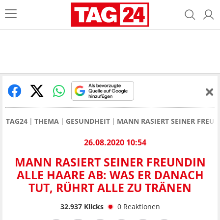
TAG24
THEMA
GESUNDHEIT
MANN RASIERT SEINER FREUN
26.08.2020 10:54
MANN RASIERT SEINER FREUNDIN
ALLE HAARE AB: WAS ER DANACH
TUT, RÜHRT ALLE ZU TRÄNEN
32.937
Klicks
0
Reaktionen