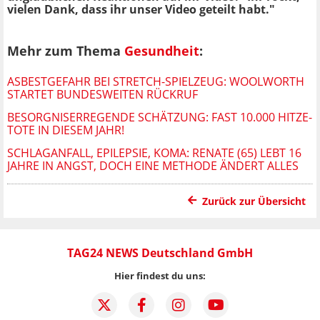
vielen Dank, dass ihr unser Video geteilt habt."
Mehr zum Thema
Gesundheit
:
ASBESTGEFAHR BEI STRETCH-SPIELZEUG: WOOLWORTH
STARTET BUNDESWEITEN RÜCKRUF
BESORGNISERREGENDE SCHÄTZUNG: FAST 10.000 HITZE-
TOTE IN DIESEM JAHR!
SCHLAGANFALL, EPILEPSIE, KOMA: RENATE (65) LEBT 16
JAHRE IN ANGST, DOCH EINE METHODE ÄNDERT ALLES
Zurück zur Übersicht
TAG24 NEWS Deutschland GmbH
Hier findest du uns: