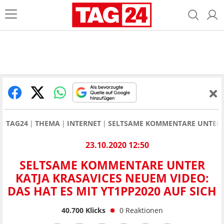
TAG24
THEMA
INTERNET
SELTSAME KOMMENTARE UNTER KA
23.10.2020 12:50
SELTSAME KOMMENTARE UNTER
KATJA KRASAVICES NEUEM VIDEO:
DAS HAT ES MIT YT1PP2020 AUF SICH
40.700
Klicks
0
Reaktionen