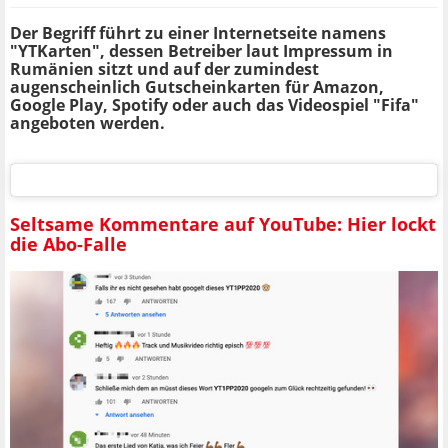
Der Begriff führt zu einer Internetseite namens
"YTKarten", dessen Betreiber laut Impressum in
Rumänien sitzt und auf der zumindest
augenscheinlich Gutscheinkarten für Amazon,
Google Play, Spotify oder auch das Videospiel "Fifa"
angeboten werden.
Seltsame Kommentare auf YouTube: Hier lockt
die Abo-Falle