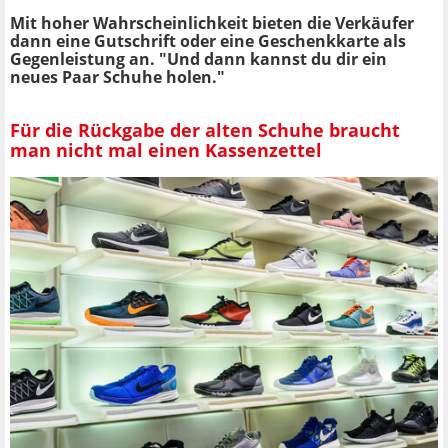
Mit hoher Wahrscheinlichkeit bieten die Verkäufer
dann eine Gutschrift oder eine Geschenkkarte als
Gegenleistung an. "Und dann kannst du dir ein
neues Paar Schuhe holen."
Für die Rückgabe der alten Schuhe braucht
man nicht mal einen Kassenzettel