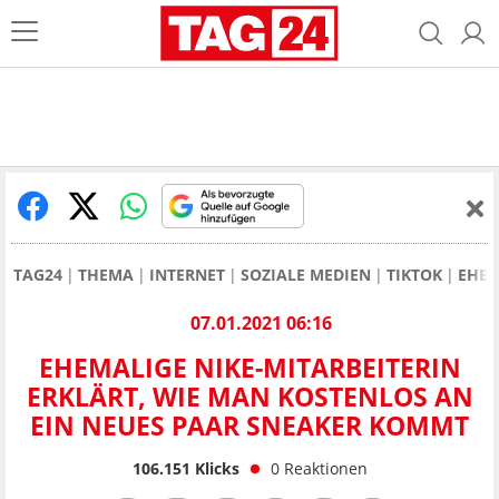
TAG24
THEMA
INTERNET
SOZIALE MEDIEN
TIKTOK
EHEM
07.01.2021 06:16
EHEMALIGE NIKE-MITARBEITERIN
ERKLÄRT, WIE MAN KOSTENLOS AN
EIN NEUES PAAR SNEAKER KOMMT
106.151
Klicks
0
Reaktionen