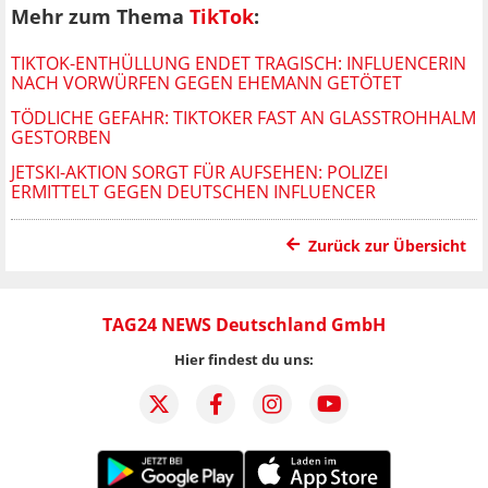
Mehr zum Thema
TikTok
:
TIKTOK-ENTHÜLLUNG ENDET TRAGISCH: INFLUENCERIN
NACH VORWÜRFEN GEGEN EHEMANN GETÖTET
TÖDLICHE GEFAHR: TIKTOKER FAST AN GLASSTROHHALM
GESTORBEN
JETSKI-AKTION SORGT FÜR AUFSEHEN: POLIZEI
ERMITTELT GEGEN DEUTSCHEN INFLUENCER
Zurück zur Übersicht
TAG24 NEWS Deutschland GmbH
Hier findest du uns: