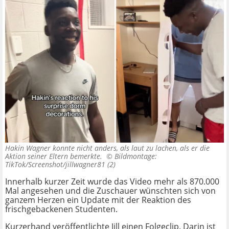
Hakin Wagner konnte nicht anders, als laut zu lachen, als er die
Aktion seiner Eltern bemerkte. ©
Bildmontage:
TikTok/Screenshot/jillwagner81 (2)
Innerhalb kurzer Zeit wurde das Video mehr als 870.000
Mal angesehen und die Zuschauer wünschten sich von
ganzem Herzen ein Update mit der Reaktion des
frischgebackenen Studenten.
Kurzerhand veröffentlichte Jill einen Folgeclip. Darin ist