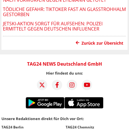
TÖDLICHE GEFAHR: TIKTOKER FAST AN GLASSTROHHALM
GESTORBEN
JETSKI-AKTION SORGT FÜR AUFSEHEN: POLIZEI
ERMITTELT GEGEN DEUTSCHEN INFLUENCER
Zurück zur Übersicht
TAG24 NEWS Deutschland GmbH
Hier findest du uns:
Unsere Redaktionen direkt für Dich vor Ort:
TAG24 Berlin
TAG24 Chemnitz