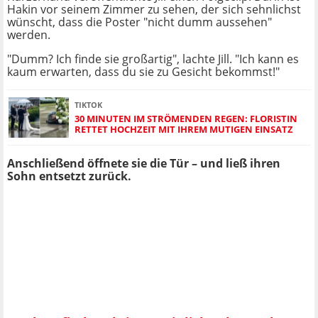
Hakin vor seinem Zimmer zu sehen, der sich sehnlichst
wünscht, dass die Poster "nicht dumm aussehen"
werden.
"Dumm? Ich finde sie großartig", lachte Jill. "Ich kann es
kaum erwarten, dass du sie zu Gesicht bekommst!"
TIKTOK
30 MINUTEN IM STRÖMENDEN REGEN: FLORISTIN
RETTET HOCHZEIT MIT IHREM MUTIGEN EINSATZ
Anschließend öffnete sie die Tür – und ließ ihren
Sohn entsetzt zurück.