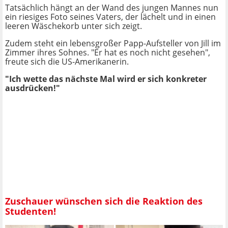
Tatsächlich hängt an der Wand des jungen Mannes nun
ein riesiges Foto seines Vaters, der lächelt und in einen
leeren Wäschekorb unter sich zeigt.
Zudem steht ein lebensgroßer Papp-Aufsteller von Jill im
Zimmer ihres Sohnes. "Er hat es noch nicht gesehen",
freute sich die US-Amerikanerin.
"Ich wette das nächste Mal wird er sich konkreter
ausdrücken!"
Zuschauer wünschen sich die Reaktion des
Studenten!