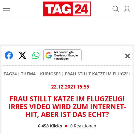
TAG24
THEMA
KURIOSES
FRAU STILLT KATZE IM FLUGZEUG
22.12.2021 15:55
FRAU STILLT KATZE IM FLUGZEUG!
IRRES VIDEO WIRD ZUM INTERNET-
HIT, ABER IST DAS ECHT?
6.458
Klicks
0
Reaktionen