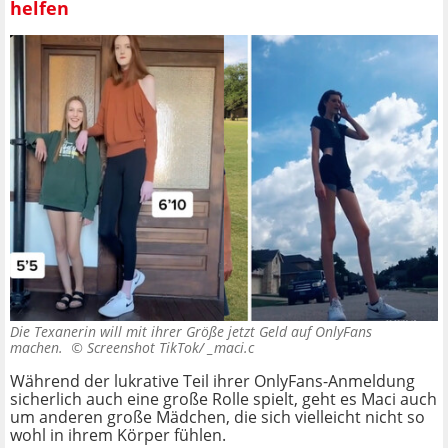
helfen
Die Texanerin will mit ihrer Größe jetzt Geld auf OnlyFans
machen. ©
Screenshot TikTok/ _maci.c
Während der lukrative Teil ihrer OnlyFans-Anmeldung
sicherlich auch eine große Rolle spielt, geht es Maci auch
um anderen große Mädchen, die sich vielleicht nicht so
wohl in ihrem Körper fühlen.