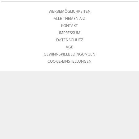
WERBEMÖGLICHKEITEN
ALLE THEMEN A-Z
KONTAKT
IMPRESSUM
DATENSCHUTZ
AGB
GEWINNSPIELBEDINGUNGEN
COOKIE-EINSTELLUNGEN