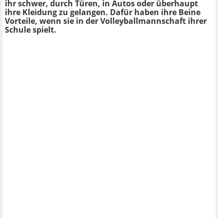
ihr schwer, durch Türen, in Autos oder überhaupt
ihre Kleidung zu gelangen. Dafür haben ihre Beine
Vorteile, wenn sie in der Volleyballmannschaft ihrer
Schule spielt.