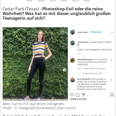
Cedar Park (Texas) -
Photoshop-Fail oder die reine
Wahrheit? Was hat es mit dieser unglaublich großen
Teenagerin auf sich?
Maci Currin (17) auf ihrem Instagram-
Profil. ©
Instagram/Screenshot/_maci.currin_