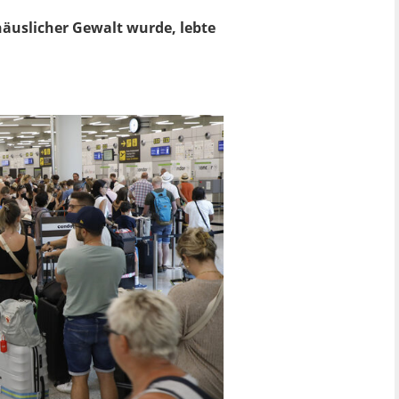
 häuslicher Gewalt wurde, lebte