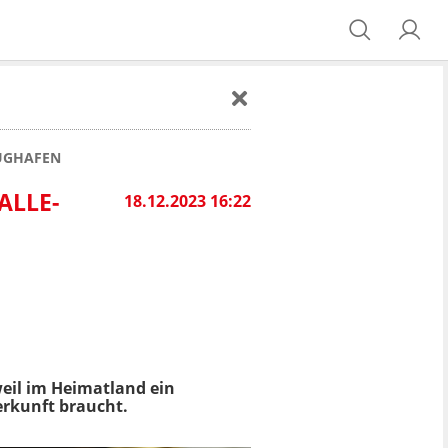
LUGHAFEN
ALLE-
18.12.2023 16:22
weil im Heimatland ein
erkunft braucht.