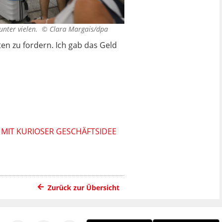
 unter vielen. ©
Clara Margais/dpa
ten zu fordern. Ich gab das Geld
 MIT KURIOSER GESCHÄFTSIDEE
Zurück zur Übersicht