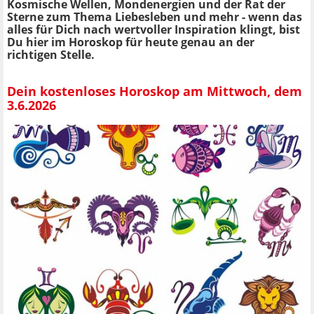
Kosmische Wellen, Mondenergien und der Rat der
Sterne zum Thema Liebesleben und mehr - wenn das
alles für Dich nach wertvoller Inspiration klingt, bist
Du hier im Horoskop für heute genau an der
richtigen Stelle.
Dein kostenloses Horoskop am Mittwoch, dem
3.6.2026