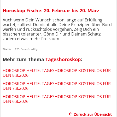
Horoskop Fische: 20. Februar bis 20. März
Auch wenn Dein Wunsch schon lange auf Erfüllung
wartet, solltest Du nicht alle Deine Prinzipien über Bord
werfen und rücksichtslos vorgehen. Zeig Dich ein
bisschen toleranter. Gönn Dir und Deinem Schatz
zudem etwas mehr Freiraum.
Titelfoto: 123rf.com/kisslilly
Mehr zum Thema
Tageshoroskop
:
HOROSKOP HEUTE: TAGESHOROSKOP KOSTENLOS FÜR
DEN 8.8.2026
HOROSKOP HEUTE: TAGESHOROSKOP KOSTENLOS FÜR
DEN 7.8.2026
HOROSKOP HEUTE: TAGESHOROSKOP KOSTENLOS FÜR
DEN 6.8.2026
Zurück zur Übersicht