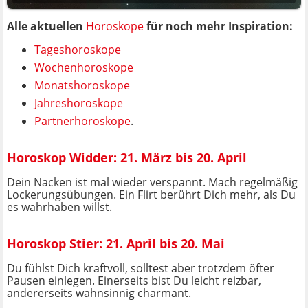
Alle aktuellen
Horoskope
für noch mehr Inspiration:
Tageshoroskope
Wochenhoroskope
Monatshoroskope
Jahreshoroskope
Partnerhoroskope
.
Horoskop Widder: 21. März bis 20. April
Dein Nacken ist mal wieder verspannt. Mach regelmäßig
Lockerungsübungen. Ein Flirt berührt Dich mehr, als Du
es wahrhaben willst.
Horoskop Stier: 21. April bis 20. Mai
Du fühlst Dich kraftvoll, solltest aber trotzdem öfter
Pausen einlegen. Einerseits bist Du leicht reizbar,
andererseits wahnsinnig charmant.