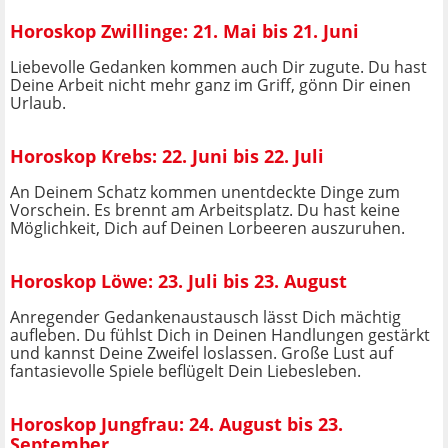
Horoskop Zwillinge: 21. Mai bis 21. Juni
Liebevolle Gedanken kommen auch Dir zugute. Du hast
Deine Arbeit nicht mehr ganz im Griff, gönn Dir einen
Urlaub.
Horoskop Krebs: 22. Juni bis 22. Juli
An Deinem Schatz kommen unentdeckte Dinge zum
Vorschein. Es brennt am Arbeitsplatz. Du hast keine
Möglichkeit, Dich auf Deinen Lorbeeren auszuruhen.
Horoskop Löwe: 23. Juli bis 23. August
Anregender Gedankenaustausch lässt Dich mächtig
aufleben. Du fühlst Dich in Deinen Handlungen gestärkt
und kannst Deine Zweifel loslassen. Große Lust auf
fantasievolle Spiele beflügelt Dein Liebesleben.
Horoskop Jungfrau: 24. August bis 23.
September