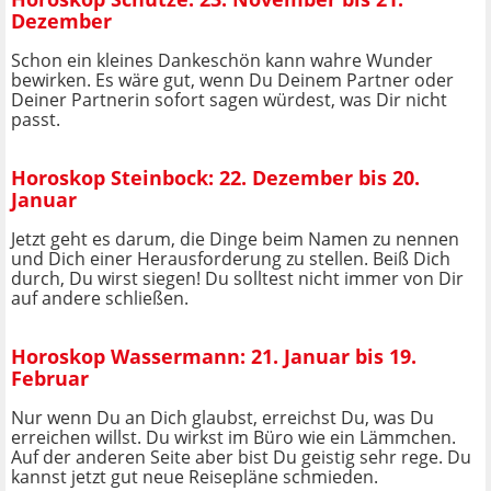
Dezember
Schon ein kleines Dankeschön kann wahre Wunder
bewirken. Es wäre gut, wenn Du Deinem Partner oder
Deiner Partnerin sofort sagen würdest, was Dir nicht
passt.
Horoskop Steinbock: 22. Dezember bis 20.
Januar
Jetzt geht es darum, die Dinge beim Namen zu nennen
und Dich einer Herausforderung zu stellen. Beiß Dich
durch, Du wirst siegen! Du solltest nicht immer von Dir
auf andere schließen.
Horoskop Wassermann: 21. Januar bis 19.
Februar
Nur wenn Du an Dich glaubst, erreichst Du, was Du
erreichen willst. Du wirkst im Büro wie ein Lämmchen.
Auf der anderen Seite aber bist Du geistig sehr rege. Du
kannst jetzt gut neue Reisepläne schmieden.