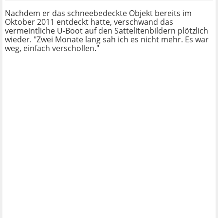
Nachdem er das schneebedeckte Objekt bereits im
Oktober 2011 entdeckt hatte, verschwand das
vermeintliche U-Boot auf den Sattelitenbildern plötzlich
wieder. "Zwei Monate lang sah ich es nicht mehr. Es war
weg, einfach verschollen."