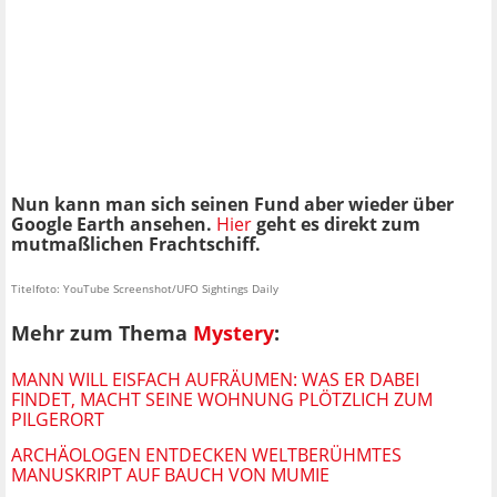
Nun kann man sich seinen Fund aber wieder über
Google Earth ansehen.
Hier
geht es direkt zum
mutmaßlichen Frachtschiff.
Titelfoto: YouTube Screenshot/UFO Sightings Daily
Mehr zum Thema
Mystery
:
MANN WILL EISFACH AUFRÄUMEN: WAS ER DABEI
FINDET, MACHT SEINE WOHNUNG PLÖTZLICH ZUM
PILGERORT
ARCHÄOLOGEN ENTDECKEN WELTBERÜHMTES
MANUSKRIPT AUF BAUCH VON MUMIE