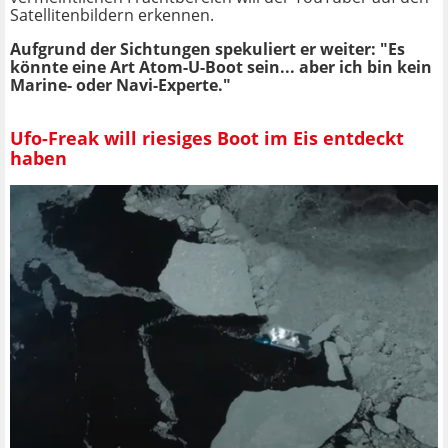
Satellitenbildern erkennen.
Aufgrund der Sichtungen spekuliert er weiter: "Es
könnte eine Art Atom-U-Boot sein... aber ich bin kein
Marine- oder Navi-Experte."
Ufo-Freak will riesiges Boot im Eis entdeckt
haben