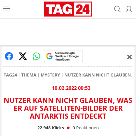
TAG24
THEMA
MYSTERY
NUTZER KANN NICHT GLAUBEN, W
10.02.2022 09:53
NUTZER KANN NICHT GLAUBEN, WAS
ER AUF SATELLITEN-BILDER DER
ANTARKTIS ENTDECKT
22.948
Klicks
0
Reaktionen