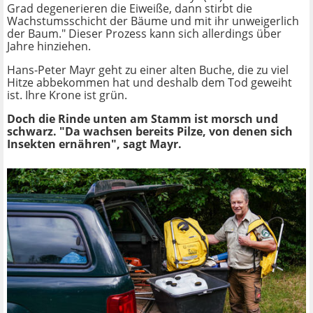
Grad degenerieren die Eiweiße, dann stirbt die
Wachstumsschicht der Bäume und mit ihr unweigerlich
der Baum." Dieser Prozess kann sich allerdings über
Jahre hinziehen.
Hans-Peter Mayr geht zu einer alten Buche, die zu viel
Hitze abbekommen hat und deshalb dem Tod geweiht
ist. Ihre Krone ist grün.
Doch die Rinde unten am Stamm ist morsch und
schwarz. "Da wachsen bereits Pilze, von denen sich
Insekten ernähren", sagt Mayr.