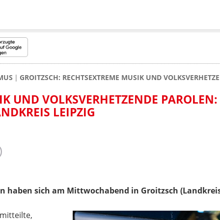
MUS
GROITZSCH: RECHTSEXTREME MUSIK UND VOLKSVERHETZE
IK UND VOLKSVERHETZENDE PAROLEN:
ANDKREIS LEIPZIG
n haben sich am Mittwochabend in Groitzsch (Landkrei
mitteilte,