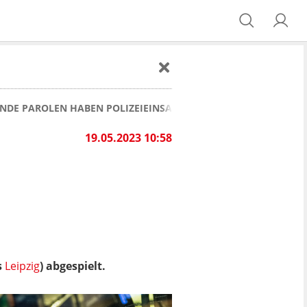
NDE PAROLEN HABEN POLIZEIEINSATZ ZUR FOLGE
19.05.2023 10:58
s
Leipzig
) abgespielt.