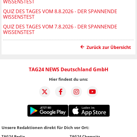
WISSENSTEST
QUIZ DES TAGES VOM 8.8.2026 - DER SPANNENDE
WISSENSTEST
QUIZ DES TAGES VOM 7.8.2026 - DER SPANNENDE
WISSENSTEST
Zurück zur Übersicht
TAG24 NEWS Deutschland GmbH
Hier findest du uns:
Unsere Redaktionen direkt für Dich vor Ort:
TAG24 Berlin
TAG24 Chemnitz