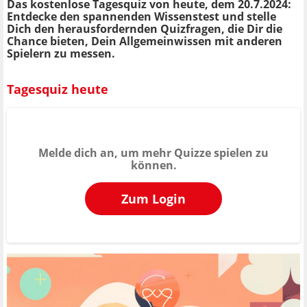
Das kostenlose Tagesquiz von heute, dem 20.7.2024:
Entdecke den spannenden Wissenstest und stelle
Dich den herausfordernden Quizfragen, die Dir die
Chance bieten, Dein Allgemeinwissen mit anderen
Spielern zu messen.
Tagesquiz heute
Melde dich an, um mehr Quizze spielen zu
können.
Zum Login