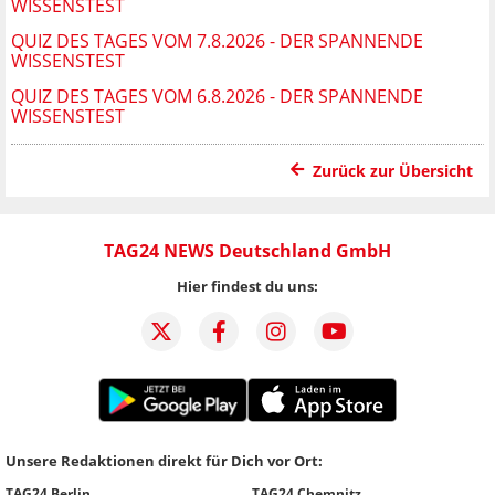
WISSENSTEST
QUIZ DES TAGES VOM 7.8.2026 - DER SPANNENDE
WISSENSTEST
QUIZ DES TAGES VOM 6.8.2026 - DER SPANNENDE
WISSENSTEST
Zurück zur Übersicht
TAG24 NEWS Deutschland GmbH
Hier findest du uns:
Unsere Redaktionen direkt für Dich vor Ort:
TAG24 Berlin
TAG24 Chemnitz