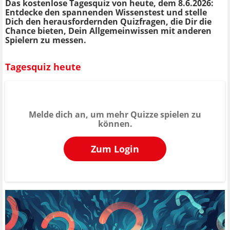
Das kostenlose Tagesquiz von heute, dem 8.6.2026:
Entdecke den spannenden Wissenstest und stelle
Dich den herausfordernden Quizfragen, die Dir die
Chance bieten, Dein Allgemeinwissen mit anderen
Spielern zu messen.
Tagesquiz heute
Melde dich an, um mehr Quizze spielen zu
können.
Zum Login