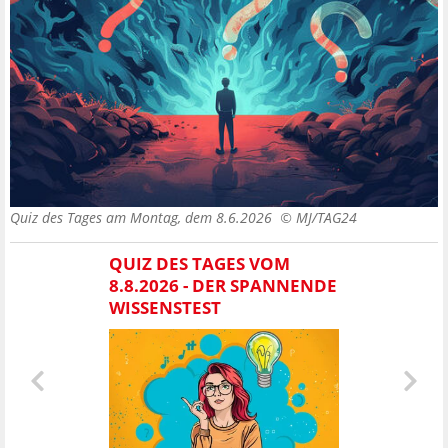
Quiz des Tages am Montag, dem 8.6.2026 ©
MJ/TAG24
QUIZ DES TAGES VOM
8.8.2026 - DER SPANNENDE
WISSENSTEST