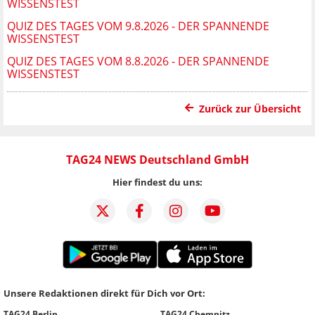
WISSENSTEST
QUIZ DES TAGES VOM 9.8.2026 - DER SPANNENDE
WISSENSTEST
QUIZ DES TAGES VOM 8.8.2026 - DER SPANNENDE
WISSENSTEST
Zurück zur Übersicht
TAG24 NEWS Deutschland GmbH
Hier findest du uns:
Unsere Redaktionen direkt für Dich vor Ort:
TAG24 Berlin
TAG24 Chemnitz