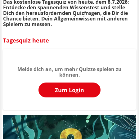
Das kostenlose Tagesquiz von heute, dem 8.7.2026:
Entdecke den spannenden Wissenstest und stelle
Dich den herausfordernden Quizfragen, die Dir die
Chance bieten, Dein Allgemeinwissen mit anderen
Spielern zu messen.
Tagesquiz heute
Melde dich an, um mehr Quizze spielen zu
können.
Zum Login