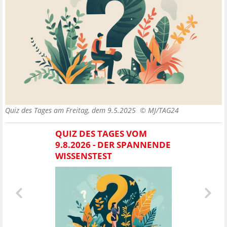
Quiz des Tages am Freitag, dem 9.5.2025 ©
MJ/TAG24
QUIZ DES TAGES VOM
9.8.2026 - DER SPANNENDE
WISSENSTEST