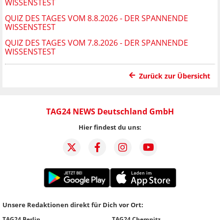
WISSENSTEST
QUIZ DES TAGES VOM 8.8.2026 - DER SPANNENDE
WISSENSTEST
QUIZ DES TAGES VOM 7.8.2026 - DER SPANNENDE
WISSENSTEST
Zurück zur Übersicht
TAG24 NEWS Deutschland GmbH
Hier findest du uns:
Unsere Redaktionen direkt für Dich vor Ort:
TAG24 Berlin
TAG24 Chemnitz