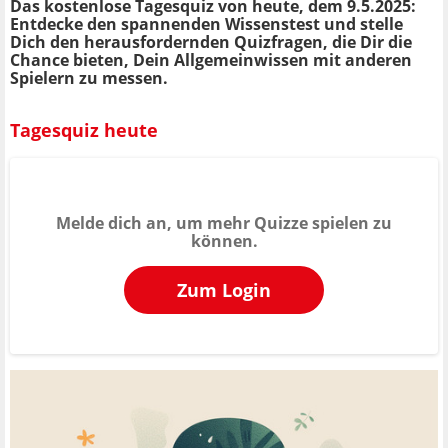
Das kostenlose Tagesquiz von heute, dem 9.5.2025:
Entdecke den spannenden Wissenstest und stelle
Dich den herausfordernden Quizfragen, die Dir die
Chance bieten, Dein Allgemeinwissen mit anderen
Spielern zu messen.
Tagesquiz heute
Melde dich an, um mehr Quizze spielen zu
können.
Zum Login