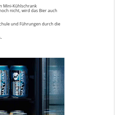
n Mini-Kühlschrank
noch nicht, wird das Bier auch
rschule und Führungen durch die
.