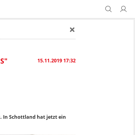
S"
15.11.2019 17:32
. In Schottland hat jetzt ein