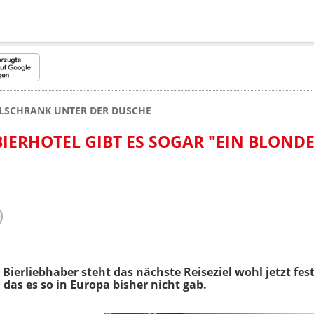
LSCHRANK UNTER DER DUSCHE
IERHOTEL GIBT ES SOGAR "EIN BLONDE
 Bierliebhaber steht das nächste Reiseziel wohl jetzt fest
 das es so in Europa bisher nicht gab.