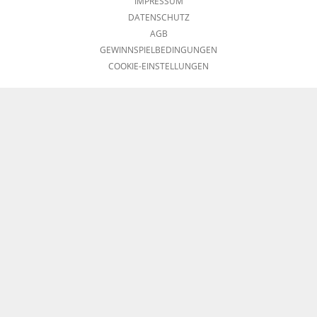
IMPRESSUM
DATENSCHUTZ
AGB
GEWINNSPIELBEDINGUNGEN
COOKIE-EINSTELLUNGEN