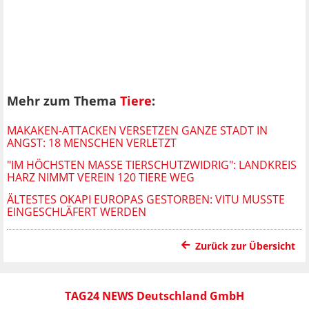
Mehr zum Thema
Tiere
:
MAKAKEN-ATTACKEN VERSETZEN GANZE STADT IN
ANGST: 18 MENSCHEN VERLETZT
"IM HÖCHSTEN MASSE TIERSCHUTZWIDRIG": LANDKREIS H
ARZ NIMMT VEREIN 120 TIERE WEG
ÄLTESTES OKAPI EUROPAS GESTORBEN: VITU MUSSTE
EINGESCHLÄFERT WERDEN
Zurück zur Übersicht
TAG24 NEWS Deutschland GmbH