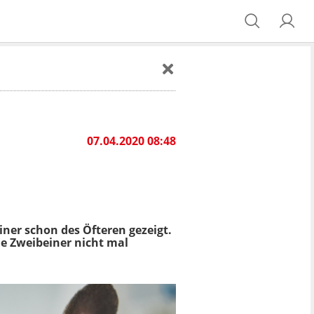
07.04.2020 08:48
ner schon des Öfteren gezeigt.
ele Zweibeiner nicht mal