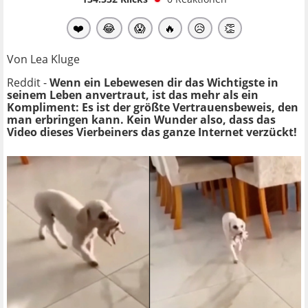
❤️
😂
😱
🔥
😥
👏
Von Lea Kluge
Reddit -
Wenn ein Lebewesen dir das Wichtigste in
seinem Leben anvertraut, ist das mehr als ein
Kompliment: Es ist der größte Vertrauensbeweis, den
man erbringen kann. Kein Wunder also, dass das
Video dieses Vierbeiners das ganze Internet verzückt!