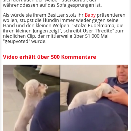
währenddessen auf das Sofa gesprungen ist.
Als würde sie ihrem Besitzer stolz ihr
Baby
präsentieren
wollen, stupst die Hündin immer wieder gegen seine
Hand und den kleinen Welpen. "Stolze Pudelmama, die
ihren kleinen Jungen zeigt", schreibt User "Rredite" zum
niedlichen Clip, der mittlerweile über 51.000 Mal
"geupvoted" wurde.
Video erhält über 500 Kommentare