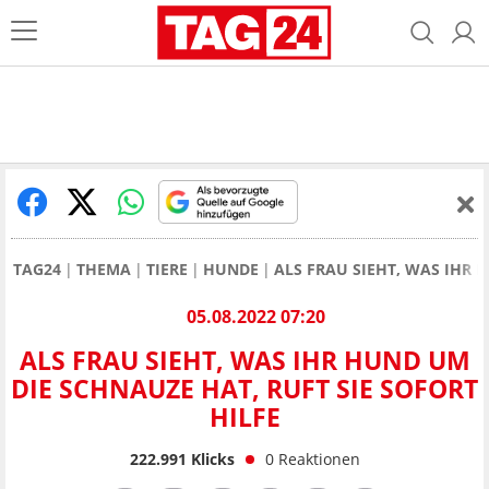
TAG24
THEMA
TIERE
HUNDE
ALS FRAU SIEHT, WAS IHR 
05.08.2022 07:20
ALS FRAU SIEHT, WAS IHR HUND UM
DIE SCHNAUZE HAT, RUFT SIE SOFORT
HILFE
222.991
Klicks
0
Reaktionen