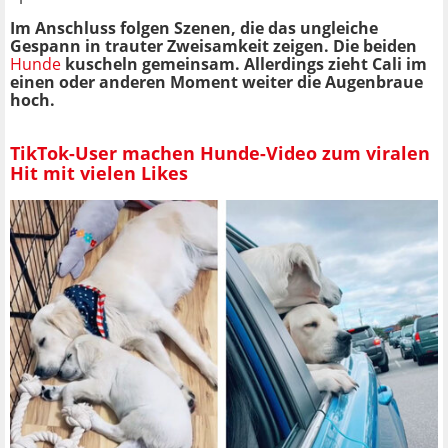
Im Anschluss folgen Szenen, die das ungleiche
Gespann in trauter Zweisamkeit zeigen. Die beiden
Hunde
kuscheln gemeinsam. Allerdings zieht Cali im
einen oder anderen Moment weiter die Augenbraue
hoch.
TikTok-User machen Hunde-Video zum viralen
Hit mit vielen Likes