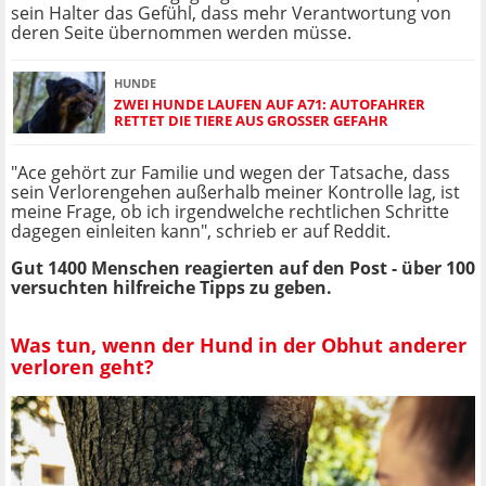
sein Halter das Gefühl, dass mehr Verantwortung von
deren Seite übernommen werden müsse.
HUNDE
ZWEI HUNDE LAUFEN AUF A71: AUTOFAHRER
RETTET DIE TIERE AUS GROSSER GEFAHR
"Ace gehört zur Familie und wegen der Tatsache, dass
sein Verlorengehen außerhalb meiner Kontrolle lag, ist
meine Frage, ob ich irgendwelche rechtlichen Schritte
dagegen einleiten kann", schrieb er auf Reddit.
Gut 1400 Menschen reagierten auf den Post - über 100
versuchten hilfreiche Tipps zu geben.
Was tun, wenn der Hund in der Obhut anderer
verloren geht?