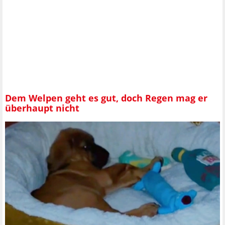
Dem Welpen geht es gut, doch Regen mag er
überhaupt nicht