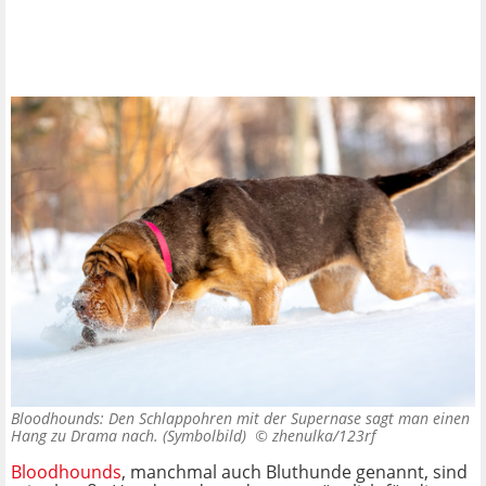
Bloodhounds: Den Schlappohren mit der Supernase sagt man einen
Hang zu Drama nach. (Symbolbild) ©
zhenulka/123rf
Bloodhounds
, manchmal auch Bluthunde genannt, sind