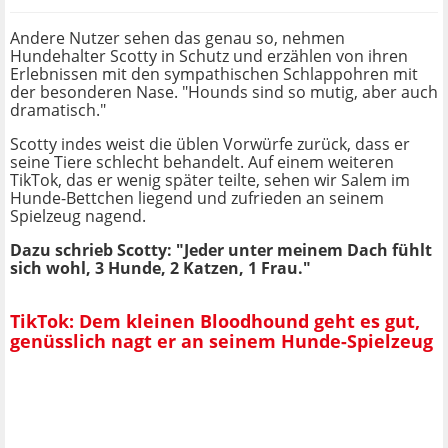
Andere Nutzer sehen das genau so, nehmen
Hundehalter Scotty in Schutz und erzählen von ihren
Erlebnissen mit den sympathischen Schlappohren mit
der besonderen Nase. "Hounds sind so mutig, aber auch
dramatisch."
Scotty indes weist die üblen Vorwürfe zurück, dass er
seine Tiere schlecht behandelt. Auf einem weiteren
TikTok, das er wenig später teilte, sehen wir Salem im
Hunde-Bettchen liegend und zufrieden an seinem
Spielzeug nagend.
Dazu schrieb Scotty: "Jeder unter meinem Dach fühlt
sich wohl, 3 Hunde, 2 Katzen, 1 Frau."
TikTok: Dem kleinen Bloodhound geht es gut,
genüsslich nagt er an seinem Hunde-Spielzeug