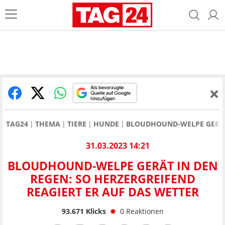
TAG24
THEMA
TIERE
HUNDE
BLOUDHOUND-WELPE GERÄT 
31.03.2023 14:21
BLOUDHOUND-WELPE GERÄT IN DEN
REGEN: SO HERZERGREIFEND
REAGIERT ER AUF DAS WETTER
93.671
Klicks
0
Reaktionen