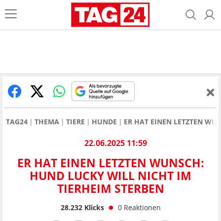
TAG24
THEMA
TIERE
HUNDE
ER HAT EINEN LETZTEN WU
22.06.2025 11:59
ER HAT EINEN LETZTEN WUNSCH:
HUND LUCKY WILL NICHT IM
TIERHEIM STERBEN
28.232
Klicks
0
Reaktionen