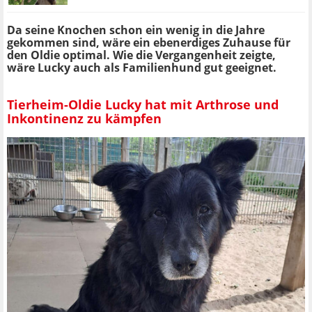
Da seine Knochen schon ein wenig in die Jahre
gekommen sind, wäre ein ebenerdiges Zuhause für
den Oldie optimal. Wie die Vergangenheit zeigte,
wäre Lucky auch als Familienhund gut geeignet.
Tierheim-Oldie Lucky hat mit Arthrose und
Inkontinenz zu kämpfen