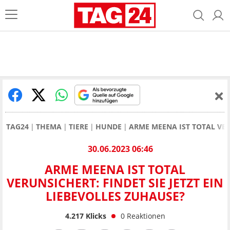
TAG24
THEMA
TIERE
HUNDE
ARME MEENA IST TOTAL VER
30.06.2023 06:46
ARME MEENA IST TOTAL
VERUNSICHERT: FINDET SIE JETZT EIN
LIEBEVOLLES ZUHAUSE?
4.217
Klicks
0
Reaktionen