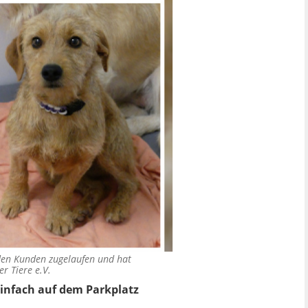
eden Kunden zugelaufen und hat
r Tiere e.V.
infach auf dem Parkplatz