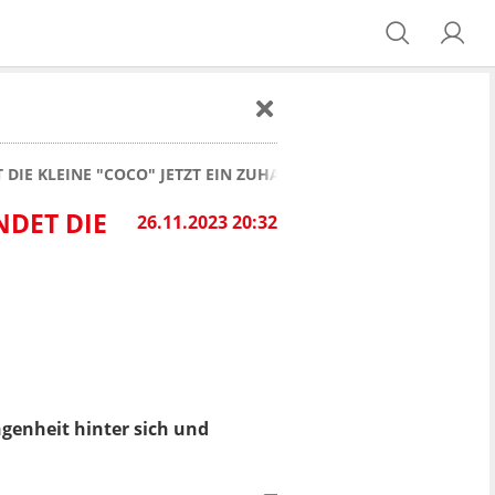
DIE KLEINE "COCO" JETZT EIN ZUHAUSE?
NDET DIE
26.11.2023 20:32
genheit hinter sich und