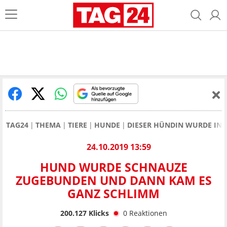
TAG24
THEMA
TIERE
HUNDE
DIESER HÜNDIN WURDE IN 
24.10.2019 13:59
HUND WURDE SCHNAUZE
ZUGEBUNDEN UND DANN KAM ES
GANZ SCHLIMM
200.127
Klicks
0
Reaktionen