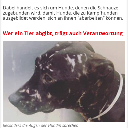
Dabei handelt es sich um Hunde, denen die Schnauze
zugebunden wird, damit Hunde, die zu Kampfhunden
ausgebildet werden, sich an ihnen "abarbeiten" können.
Wer ein Tier abgibt, trägt auch Verantwortung
Besonders die Augen der Hündin sprechen