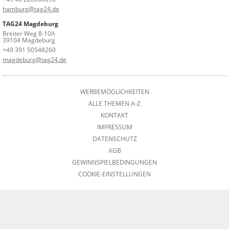
hamburg@tag24.de
TAG24 Magdeburg
Breiter Weg 8-10A
39104 Magdeburg
+49 391 50548260
magdeburg@tag24.de
WERBEMÖGLICHKEITEN
ALLE THEMEN A-Z
KONTAKT
IMPRESSUM
DATENSCHUTZ
AGB
GEWINNSPIELBEDINGUNGEN
COOKIE-EINSTELLUNGEN