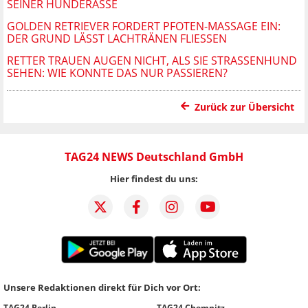
SEINER HUNDERASSE
GOLDEN RETRIEVER FORDERT PFOTEN-MASSAGE EIN:
DER GRUND LÄSST LACHTRÄNEN FLIESSEN
RETTER TRAUEN AUGEN NICHT, ALS SIE STRASSENHUND S
EHEN: WIE KONNTE DAS NUR PASSIEREN?
Zurück zur Übersicht
TAG24 NEWS Deutschland GmbH
Hier findest du uns:
Unsere Redaktionen direkt für Dich vor Ort:
TAG24 Berlin
TAG24 Chemnitz