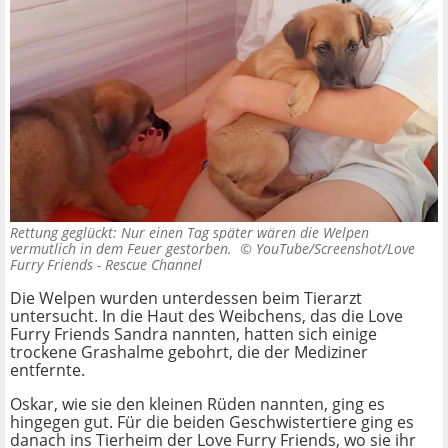
Rettung geglückt: Nur einen Tag später wären die Welpen
vermutlich in dem Feuer gestorben. ©
YouTube/Screenshot/Love
Furry Friends - Rescue Channel
Die Welpen wurden unterdessen beim Tierarzt
untersucht. In die Haut des Weibchens, das die Love
Furry Friends Sandra nannten, hatten sich einige
trockene Grashalme gebohrt, die der Mediziner
entfernte.
Oskar, wie sie den kleinen Rüden nannten, ging es
hingegen gut. Für die beiden Geschwistertiere ging es
danach ins Tierheim der Love Furry Friends, wo sie ihr