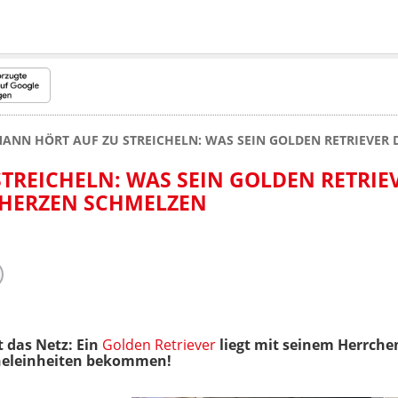
ANN HÖRT AUF ZU STREICHELN: WAS SEIN GOLDEN RETRIEVER
TREICHELN: WAS SEIN GOLDEN RETRIE
 HERZEN SCHMELZEN
t das Netz: Ein
Golden Retriever
liegt mit seinem Herrche
cheleinheiten bekommen!