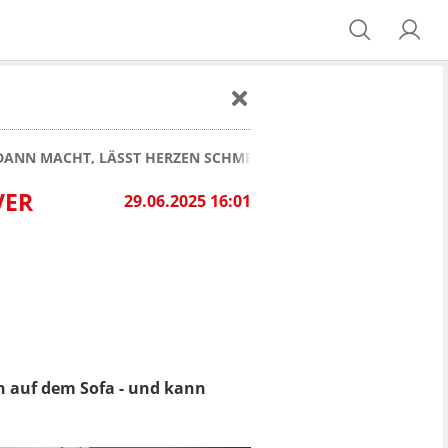
 DANN MACHT, LÄSST HERZEN SCHMELZEN
VER
29.06.2025 16:01
n auf dem Sofa - und kann