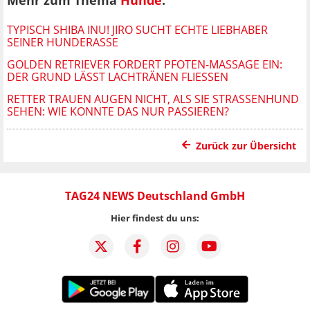
Mehr zum Thema
Hunde
:
TYPISCH SHIBA INU! JIRO SUCHT ECHTE LIEBHABER
SEINER HUNDERASSE
GOLDEN RETRIEVER FORDERT PFOTEN-MASSAGE EIN:
DER GRUND LÄSST LACHTRÄNEN FLIESSEN
RETTER TRAUEN AUGEN NICHT, ALS SIE STRASSENHUND S
EHEN: WIE KONNTE DAS NUR PASSIEREN?
Zurück zur Übersicht
TAG24 NEWS Deutschland GmbH
Hier findest du uns: