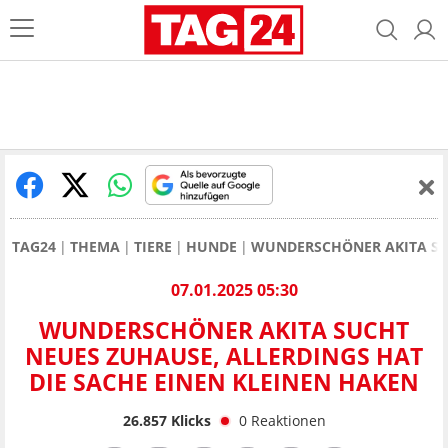
TAG24
THEMA
TIERE
HUNDE
WUNDERSCHÖNER AKITA SUC
07.01.2025 05:30
WUNDERSCHÖNER AKITA SUCHT
NEUES ZUHAUSE, ALLERDINGS HAT
DIE SACHE EINEN KLEINEN HAKEN
26.857
Klicks
0
Reaktionen