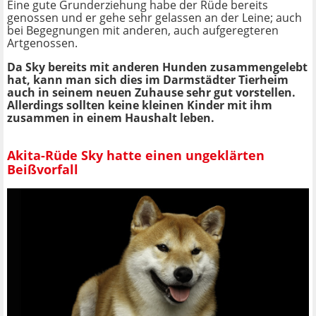
Eine gute Grunderziehung habe der Rüde bereits
genossen und er gehe sehr gelassen an der Leine; auch
bei Begegnungen mit anderen, auch aufgeregteren
Artgenossen.
Da Sky bereits mit anderen Hunden zusammengelebt
hat, kann man sich dies im Darmstädter Tierheim
auch in seinem neuen Zuhause sehr gut vorstellen.
Allerdings sollten keine kleinen Kinder mit ihm
zusammen in einem Haushalt leben.
Akita-Rüde Sky hatte einen ungeklärten
Beißvorfall