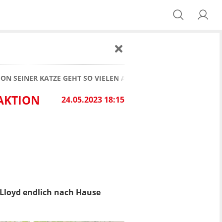
ON SEINER KATZE GEHT SO VIELEN ANS HERZ
EAKTION
24.05.2023 18:15
 Lloyd endlich nach Hause