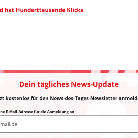
yd hat Hunderttausende Klicks
Dein tägliches News-Update
tzt kostenlos für den News-des-Tages-Newsletter anmeld
eine E-Mail-Adresse für die Anmeldung an