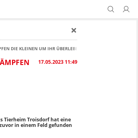
PFEN DIE KLEINEN UM IHR ÜBERLEBEN
 KÄMPFEN
17.05.2023 11:49
s Tierheim Troisdorf hat eine
 zuvor in einem Feld gefunden