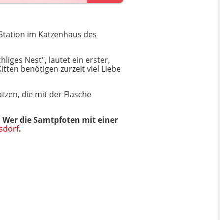
-Station im Katzenhaus des
hliges Nest", lautet ein erster,
itten benötigen zurzeit viel Liebe
tzen, die mit der Flasche
 Wer die Samtpfoten mit einer
sdorf
.