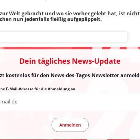
 zur Welt gebracht und wo sie vorher gelebt hat, ist nich
chen nun jedenfalls fleißig aufgepäppelt.
Dein tägliches News-Update
tzt kostenlos für den News-des-Tages-Newsletter anmeld
eine E-Mail-Adresse für die Anmeldung an
Anmelden