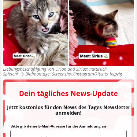
Lieblingsbeschäftigung von Orion und Sirius: natürlich
Spielen! ©
Bildmontage: Screenshot/Instagram/kitcats_leipzig
Dein tägliches News-Update
Jetzt kostenlos für den News-des-Tages-Newsletter
anmelden!
Bitte gib deine E-Mail-Adresse für die Anmeldung an