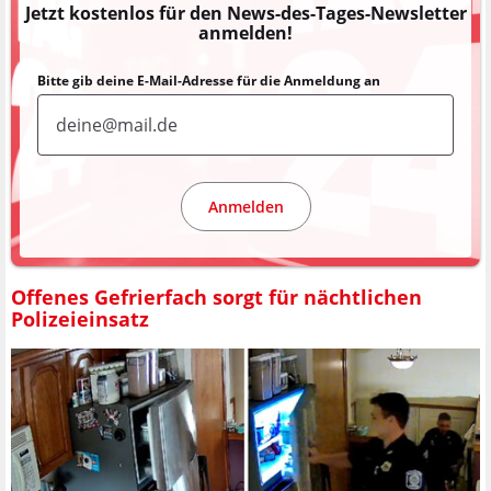
Jetzt kostenlos für den News-des-Tages-Newsletter
anmelden!
Bitte gib deine E-Mail-Adresse für die Anmeldung an
Anmelden
Offenes Gefrierfach sorgt für nächtlichen
Polizeieinsatz