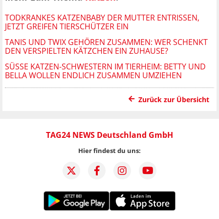
TODKRANKES KATZENBABY DER MUTTER ENTRISSEN,
JETZT GREIFEN TIERSCHÜTZER EIN
TANIS UND TWIX GEHÖREN ZUSAMMEN: WER SCHENKT
DEN VERSPIELTEN KÄTZCHEN EIN ZUHAUSE?
SÜSSE KATZEN-SCHWESTERN IM TIERHEIM: BETTY UND B
ELLA WOLLEN ENDLICH ZUSAMMEN UMZIEHEN
Zurück zur Übersicht
TAG24 NEWS Deutschland GmbH
Hier findest du uns: