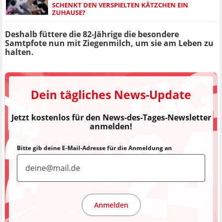
SCHENKT DEN VERSPIELTEN KÄTZCHEN EIN
ZUHAUSE?
Deshalb füttere die 82-Jährige die besondere
Samtpfote nun mit Ziegenmilch, um sie am Leben zu
halten.
Dein tägliches News-Update
Jetzt kostenlos für den News-des-Tages-Newsletter
anmelden!
Bitte gib deine E-Mail-Adresse für die Anmeldung an
Anmelden