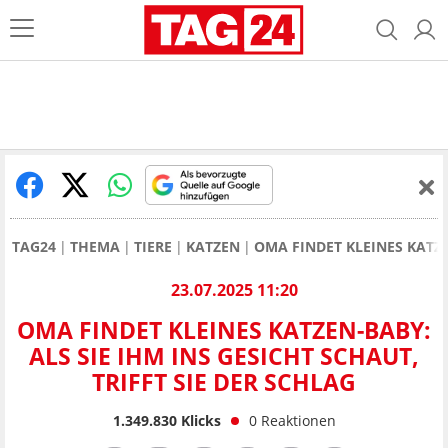
TAG24
THEMA
TIERE
KATZEN
OMA FINDET KLEINES KATZE
23.07.2025 11:20
OMA FINDET KLEINES KATZEN-BABY:
ALS SIE IHM INS GESICHT SCHAUT,
TRIFFT SIE DER SCHLAG
1.349.830
Klicks
0
Reaktionen