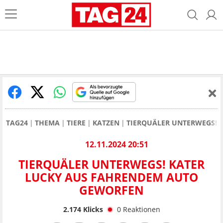
TAG24
THEMA
TIERE
KATZEN
TIERQUÄLER UNTERWEGS! 
12.11.2024 20:51
TIERQUÄLER UNTERWEGS! KATER
LUCKY AUS FAHRENDEM AUTO
GEWORFEN
2.174
Klicks
0
Reaktionen