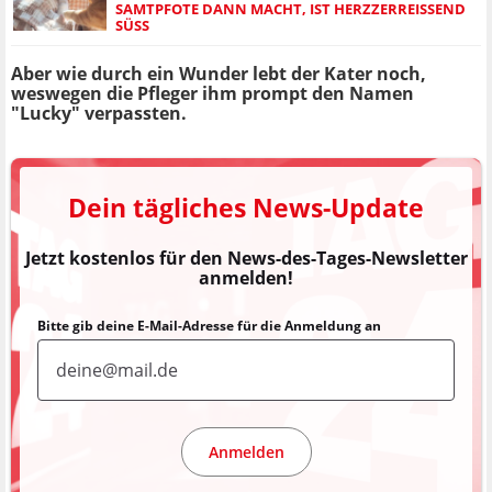
SAMTPFOTE DANN MACHT, IST HERZZERREISSEND S
ÜSS
Aber wie durch ein Wunder lebt der Kater noch,
weswegen die Pfleger ihm prompt den Namen
"Lucky" verpassten.
Dein tägliches News-Update
Jetzt kostenlos für den News-des-Tages-Newsletter
anmelden!
Bitte gib deine E-Mail-Adresse für die Anmeldung an
Anmelden