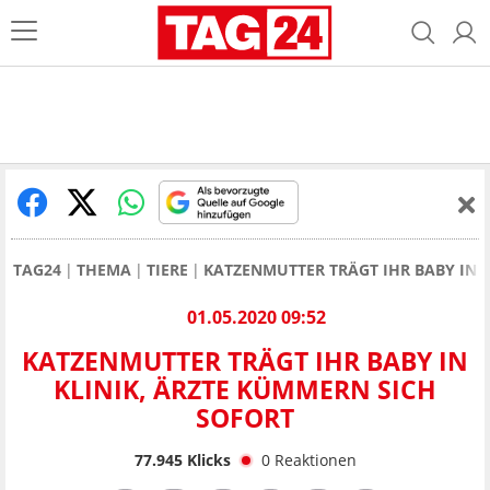
TAG24
THEMA
TIERE
KATZENMUTTER TRÄGT IHR BABY IN 
01.05.2020 09:52
KATZENMUTTER TRÄGT IHR BABY IN
KLINIK, ÄRZTE KÜMMERN SICH
SOFORT
77.945
Klicks
0
Reaktionen