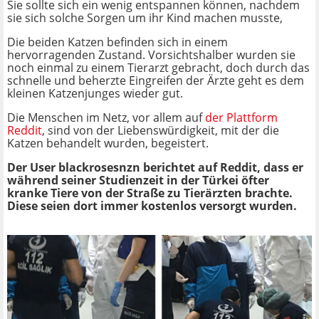
Sie sollte sich ein wenig entspannen können, nachdem
sie sich solche Sorgen um ihr Kind machen musste,
Die beiden Katzen befinden sich in einem
hervorragenden Zustand. Vorsichtshalber wurden sie
noch einmal zu einem Tierarzt gebracht, doch durch das
schnelle und beherzte Eingreifen der Ärzte geht es dem
kleinen Katzenjunges wieder gut.
Die Menschen im Netz, vor allem auf
der Plattform
Reddit
, sind von der Liebenswürdigkeit, mit der die
Katzen behandelt wurden, begeistert.
Der User blackrosesnzn berichtet auf Reddit, dass er
während seiner Studienzeit in der Türkei öfter
kranke Tiere von der Straße zu Tierärzten brachte.
Diese seien dort immer kostenlos versorgt wurden.