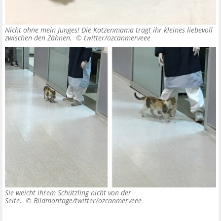
Nicht ohne mein Junges! Die Katzenmama trägt ihr kleines liebevoll
zwischen den Zähnen. ©
twitter/ozcanmerveee
Sie weicht ihrem Schützling nicht von der
Seite. ©
Bildmontage/twitter/ozcanmerveee