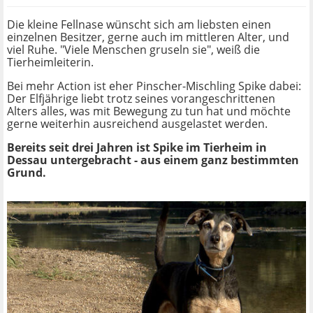
Die kleine Fellnase wünscht sich am liebsten einen
einzelnen Besitzer, gerne auch im mittleren Alter, und
viel Ruhe. "Viele Menschen gruseln sie", weiß die
Tierheimleiterin.
Bei mehr Action ist eher Pinscher-Mischling Spike dabei:
Der Elfjährige liebt trotz seines vorangeschrittenen
Alters alles, was mit Bewegung zu tun hat und möchte
gerne weiterhin ausreichend ausgelastet werden.
Bereits seit drei Jahren ist Spike im Tierheim in
Dessau untergebracht - aus einem ganz bestimmten
Grund.