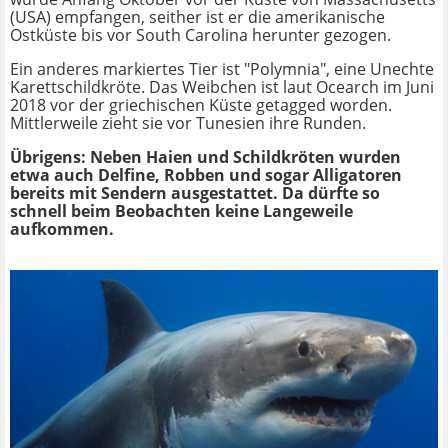
(USA) empfangen, seither ist er die amerikanische
Ostküste bis vor South Carolina herunter gezogen.
Ein anderes markiertes Tier ist "Polymnia", eine Unechte
Karettschildkröte. Das Weibchen ist laut Ocearch im Juni
2018 vor der griechischen Küste getagged worden.
Mittlerweile zieht sie vor Tunesien ihre Runden.
Übrigens: Neben Haien und Schildkröten wurden
etwa auch Delfine, Robben und sogar Alligatoren
bereits mit Sendern ausgestattet. Da dürfte so
schnell beim Beobachten keine Langeweile
aufkommen.