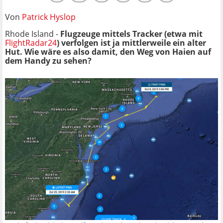
Von
Patrick Hyslop
Rhode Island -
Flugzeuge mittels Tracker (etwa mit
FlightRadar24
) verfolgen ist ja mittlerweile ein alter
Hut. Wie wäre es also damit, den Weg von Haien auf
dem Handy zu sehen?